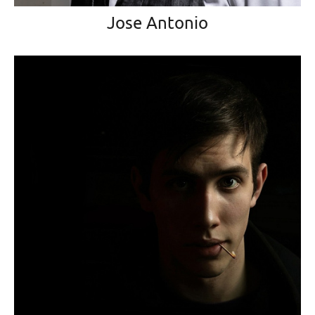
Jose Antonio