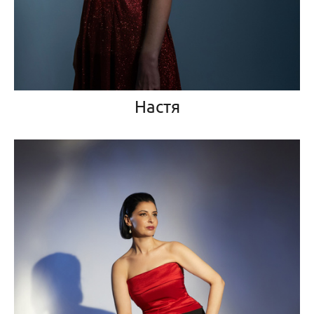
Настя