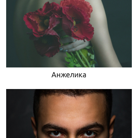
Анжелика