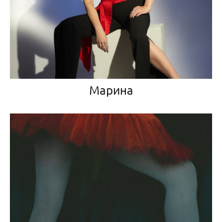
Марина