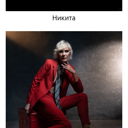
Никита