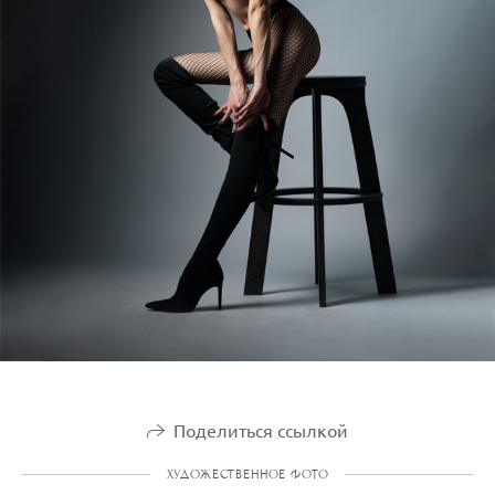
Поделиться ссылкой
ХУДОЖЕСТВЕННОЕ ФОТО