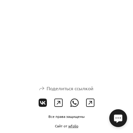
Поделиться ссылкой
Все права защищены
Сайт от
wfolio