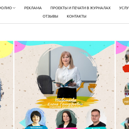
ФОЛИО
РЕКЛАМА
ПРОЕКТЫ И ПЕЧАТИ В ЖУРНАЛАХ
УСЛУ
ОТЗЫВЫ
КОНТАКТЫ