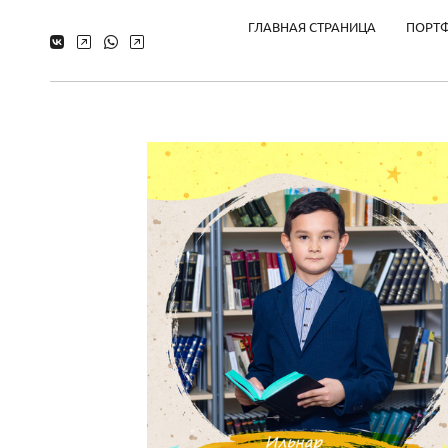
ГЛАВНАЯ СТРАНИЦА
ПОРТ