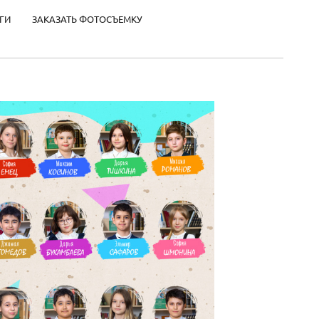
ГИ
ЗАКАЗАТЬ ФОТОСЪЕМКУ